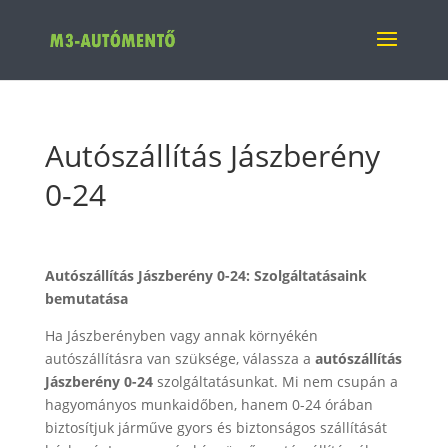
Autószállítás Jászberény
0-24
Autószállítás Jászberény 0-24: Szolgáltatásaink
bemutatása
Ha Jászberényben vagy annak környékén
autószállításra van szüksége, válassza a
autószállítás
Jászberény 0-24
szolgáltatásunkat. Mi nem csupán a
hagyományos munkaidőben, hanem 0-24 órában
biztosítjuk járműve gyors és biztonságos szállítását