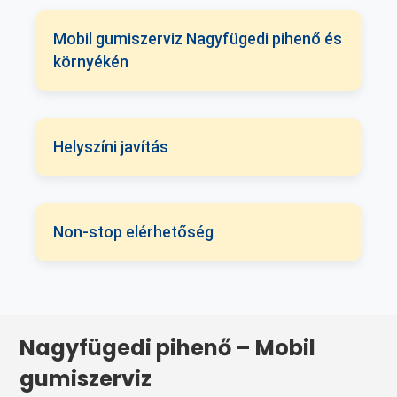
Mobil gumiszerviz Nagyfügedi pihenő és
környékén
Helyszíni javítás
Non-stop elérhetőség
Nagyfügedi pihenő – Mobil
gumiszerviz