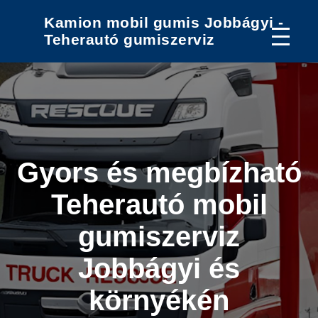
Kamion mobil gumis Jobbágyi -
Teherautó gumiszerviz
Gyors és megbízható
Teherautó mobil
gumiszerviz
Jobbágyi és
környékén