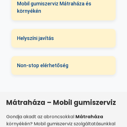
Mobil gumiszerviz Mátraháza és
környékén
Helyszíni javítás
Non-stop elérhetőség
Mátraháza – Mobil gumiszerviz
Gondja akadt az abroncsokkal
Mátraháza
környékén? Mobil gumiszerviz szolgáltatásunkkal