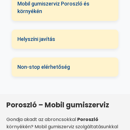
Mobil gumiszerviz Poroszló és
környékén
Helyszíni javítás
Non-stop elérhetőség
Poroszló – Mobil gumiszerviz
Gondja akadt az abroncsokkal
Poroszló
környékén? Mobil gumiszerviz szolgáltatásunkkal