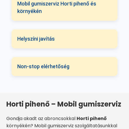
Mobil gumiszerviz Horti pihenő és
környékén
Helyszíni javítás
Non-stop elérhetőség
Horti pihenő – Mobil gumiszerviz
Gondja akadt az abroncsokkal
Horti pihenő
környékén? Mobil gumiszerviz szolgáltatásunkkal