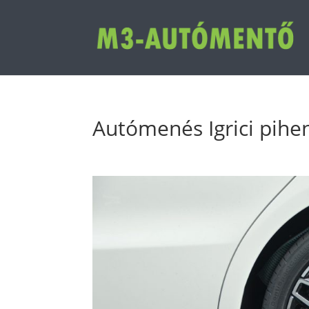
Autómenés Igrici pihe